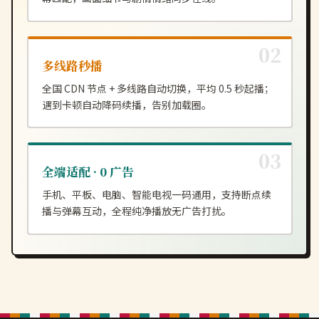
多线路秒播
全国 CDN 节点 + 多线路自动切换，平均 0.5 秒起播；
遇到卡顿自动降码续播，告别加载圈。
全端适配 · 0 广告
手机、平板、电脑、智能电视一码通用，支持断点续
播与弹幕互动，全程纯净播放无广告打扰。