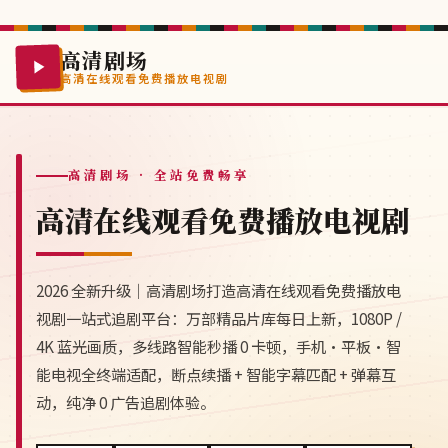
高清剧场
高清在线观看免费播放电视剧
高清剧场
· 全站免费畅享
高清在线观看免费播放电视剧
2026 全新升级｜高清剧场打造高清在线观看免费播放电
视剧一站式追剧平台：万部精品片库每日上新，1080P /
4K 蓝光画质，多线路智能秒播 0 卡顿，手机·平板·智
能电视全终端适配，断点续播 + 智能字幕匹配 + 弹幕互
动，纯净 0 广告追剧体验。